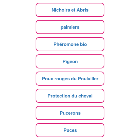
Nichoirs et Abris
palmiers
Phéromone bio
Pigeon
Poux rouges du Poulailler
Protection du cheval
Pucerons
Puces