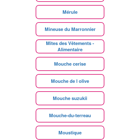
Mérule
Mineuse du Marronnier
Mites des Vêtements -
Alimentaire
Mouche cerise
Mouche de l olive
Mouche suzukii
Mouche-du-terreau
Moustique