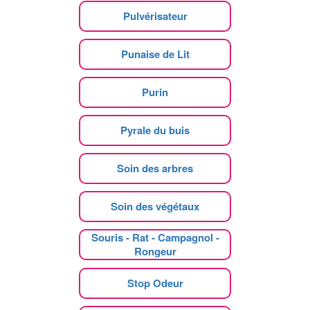
Pulvérisateur
Punaise de Lit
Purin
Pyrale du buis
Soin des arbres
Soin des végétaux
Souris - Rat - Campagnol -
Rongeur
Stop Odeur