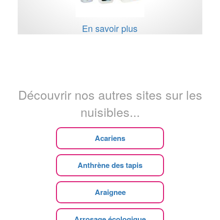
En savoir plus
Découvrir nos autres sites sur les
nuisibles...
Acariens
Anthrène des tapis
Araignee
Arrosage écologique