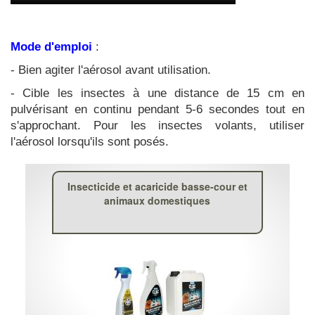
Mode d'emploi
:
- Bien agiter l'aérosol avant utilisation.
- Cible les insectes à une distance de 15 cm en
pulvérisant en continu pendant 5-6 secondes tout en
s'approchant. Pour les insectes volants, utiliser
l'aérosol lorsqu'ils sont posés.
Insecticide et acaricide basse-cour et
animaux domestiques