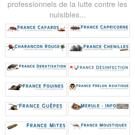
professionnels de la lutte contre les
nuisibles...