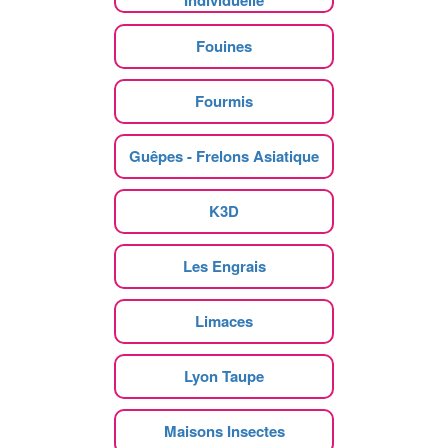
Fouines
Fourmis
Guêpes - Frelons Asiatique
K3D
Les Engrais
Limaces
Lyon Taupe
Maisons Insectes