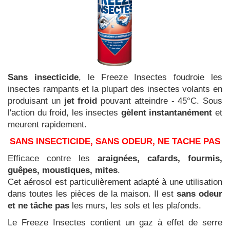
Sans insecticide
, le Freeze Insectes foudroie les
insectes rampants et la plupart des insectes volants en
produisant un
jet froid
pouvant atteindre - 45°C. Sous
l'action du froid, les insectes
gèlent instantanément
et
meurent rapidement.
SANS INSECTICIDE, SANS ODEUR, NE TACHE PAS
Efficace contre les
araignées, cafards, fourmis,
guêpes, moustiques, mites
.
Cet aérosol est particulièrement adapté à une utilisation
dans toutes les pièces de la maison. Il est
sans odeur
et ne tâche pas
les murs, les sols et les plafonds.
Le Freeze Insectes contient un gaz à effet de serre