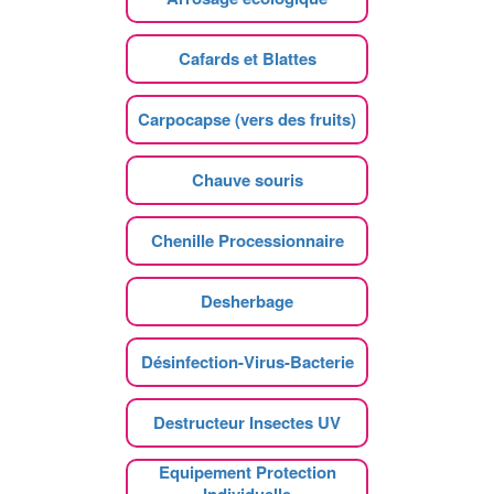
Cafards et Blattes
Carpocapse (vers des fruits)
Chauve souris
Chenille Processionnaire
Desherbage
Désinfection-Virus-Bacterie
Destructeur Insectes UV
Equipement Protection
Individuelle