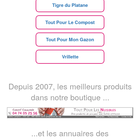
Tigre du Platane
Tout Pour Le Compost
Tout Pour Mon Gazon
Vrillette
Depuis 2007, les meilleurs produits
dans notre boutique ...
...et les annuaires des