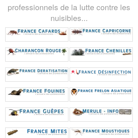
professionnels de la lutte contre les
nuisibles...