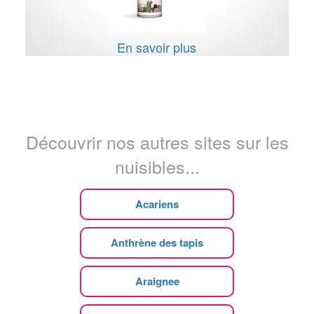
En savoir plus
Découvrir nos autres sites sur les
nuisibles...
Acariens
Anthrène des tapis
Araignee