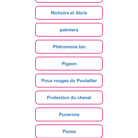
Nichoirs et Abris
palmiers
Phéromone bio
Pigeon
Poux rouges du Poulailler
Protection du cheval
Pucerons
Puces