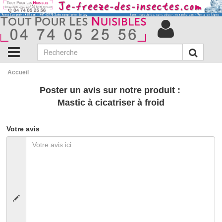
Accueil
Poster un avis sur notre produit :
Mastic à cicatriser à froid
Votre avis