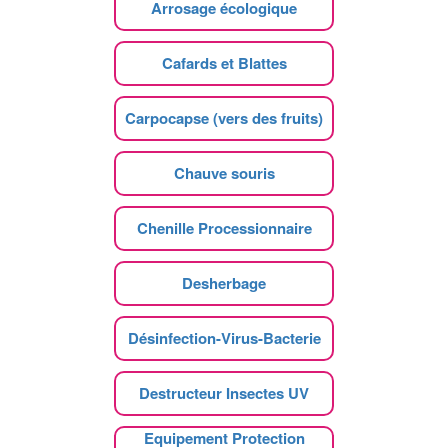
Arrosage écologique
Cafards et Blattes
Carpocapse (vers des fruits)
Chauve souris
Chenille Processionnaire
Desherbage
Désinfection-Virus-Bacterie
Destructeur Insectes UV
Equipement Protection