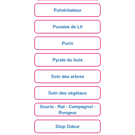
Pulvérisateur
Punaise de Lit
Purin
Pyrale du buis
Soin des arbres
Soin des végétaux
Souris - Rat - Campagnol -
Rongeur
Stop Odeur