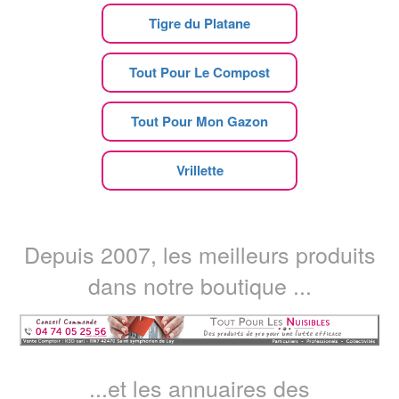
Tigre du Platane
Tout Pour Le Compost
Tout Pour Mon Gazon
Vrillette
Depuis 2007, les meilleurs produits
dans notre boutique ...
...et les annuaires des