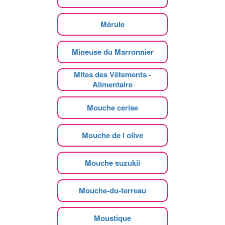
Mérule
Mineuse du Marronnier
Mites des Vêtements -
Alimentaire
Mouche cerise
Mouche de l olive
Mouche suzukii
Mouche-du-terreau
Moustique