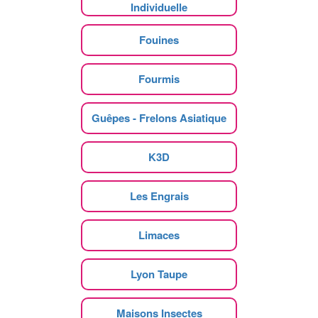
Individuelle
Fouines
Fourmis
Guêpes - Frelons Asiatique
K3D
Les Engrais
Limaces
Lyon Taupe
Maisons Insectes