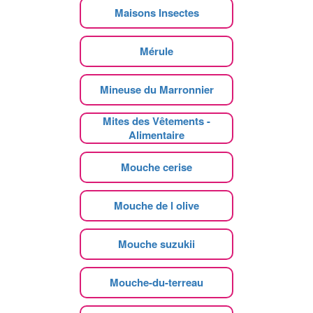
Maisons Insectes
Mérule
Mineuse du Marronnier
Mites des Vêtements -
Alimentaire
Mouche cerise
Mouche de l olive
Mouche suzukii
Mouche-du-terreau