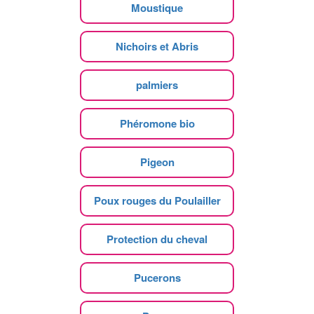
Moustique
Nichoirs et Abris
palmiers
Phéromone bio
Pigeon
Poux rouges du Poulailler
Protection du cheval
Pucerons