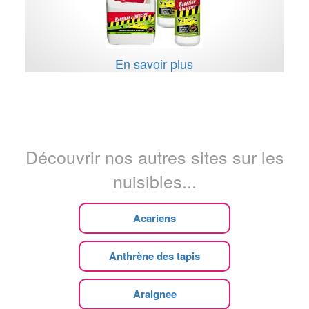
En savoir plus
Découvrir nos autres sites sur les
nuisibles...
Acariens
Anthrène des tapis
Araignee