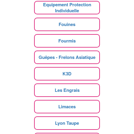
Equipement Protection
Individuelle
Fouines
Fourmis
Guêpes - Frelons Asiatique
K3D
Les Engrais
Limaces
Lyon Taupe