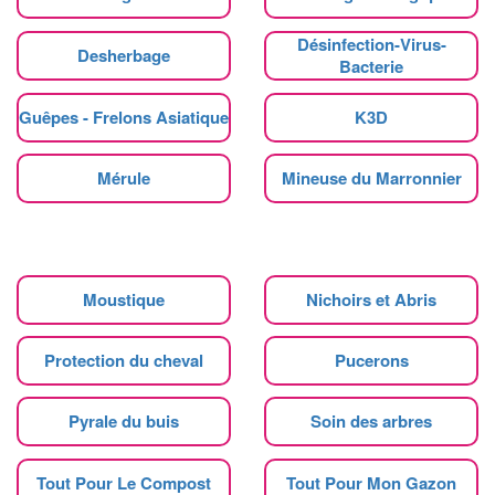
Désinfection-Virus-
Desherbage
Bacterie
Guêpes - Frelons Asiatique
K3D
Mérule
Mineuse du Marronnier
Moustique
Nichoirs et Abris
Protection du cheval
Pucerons
Pyrale du buis
Soin des arbres
Tout Pour Le Compost
Tout Pour Mon Gazon