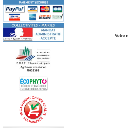
Votre n