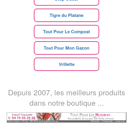
Tigre du Platane
Tout Pour Le Compost
Tout Pour Mon Gazon
Vrillette
Depuis 2007, les meilleurs produits
dans notre boutique ...