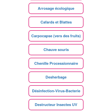
Arrosage écologique
Cafards et Blattes
Carpocapse (vers des fruits)
Chauve souris
Chenille Processionnaire
Desherbage
Désinfection-Virus-Bacterie
Destructeur Insectes UV