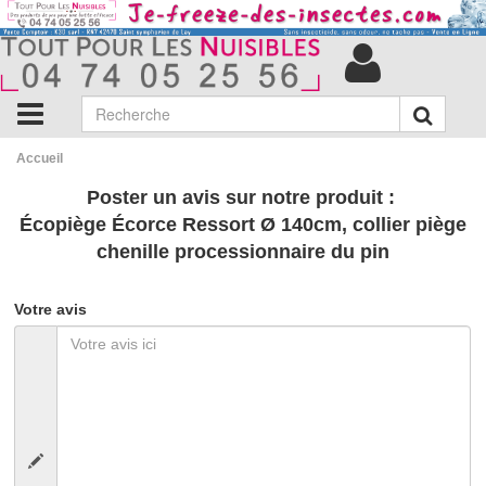
Accueil
Poster un avis sur notre produit :
Écopiège Écorce Ressort Ø 140cm, collier piège
chenille processionnaire du pin
Votre avis