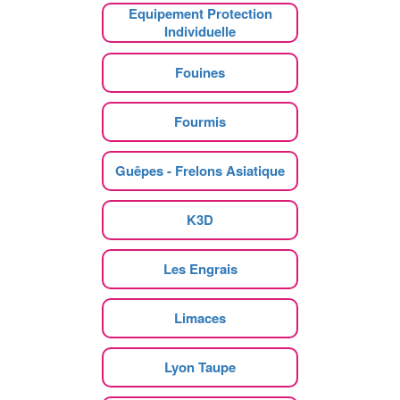
Equipement Protection
Individuelle
Fouines
Fourmis
Guêpes - Frelons Asiatique
K3D
Les Engrais
Limaces
Lyon Taupe