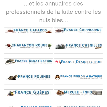
...et les annuaires des
professionnels de la lutte contre les
nuisibles...