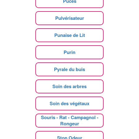
Puces
Pulvérisateur
Punaise de Lit
Purin
Pyrale du buis
Soin des arbres
Soin des végétaux
Souris - Rat - Campagnol -
Rongeur
Stop Odeur