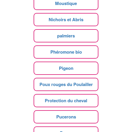
Moustique
Nichoirs et Abris
palmiers
Phéromone bio
Pigeon
Poux rouges du Poulailler
Protection du cheval
Pucerons