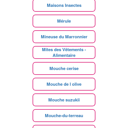
Maisons Insectes
Mérule
Mineuse du Marronnier
Mites des Vêtements -
Alimentaire
Mouche cerise
Mouche de l olive
Mouche suzukii
Mouche-du-terreau