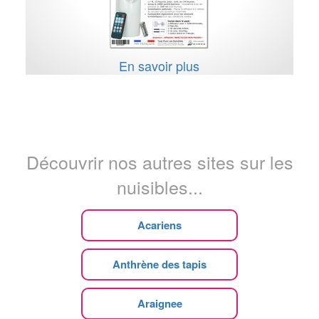
En savoir plus
Découvrir nos autres sites sur les
nuisibles...
Acariens
Anthrène des tapis
Araignee