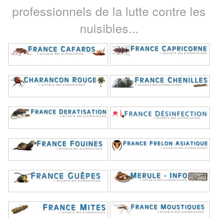
professionnels de la lutte contre les
nuisibles...