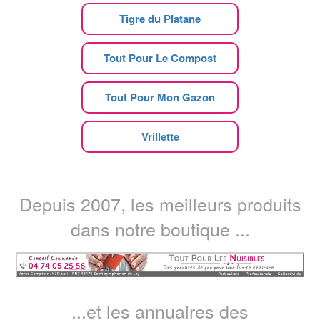
Tigre du Platane
Tout Pour Le Compost
Tout Pour Mon Gazon
Vrillette
Depuis 2007, les meilleurs produits
dans notre boutique ...
...et les annuaires des