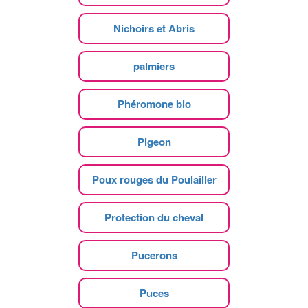
Nichoirs et Abris
palmiers
Phéromone bio
Pigeon
Poux rouges du Poulailler
Protection du cheval
Pucerons
Puces