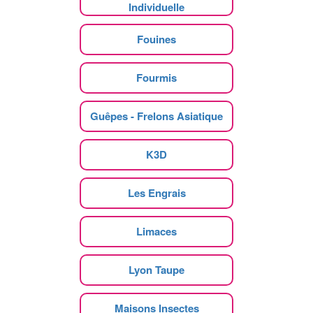
Individuelle
Fouines
Fourmis
Guêpes - Frelons Asiatique
K3D
Les Engrais
Limaces
Lyon Taupe
Maisons Insectes