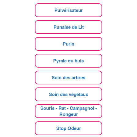
Pulvérisateur
Punaise de Lit
Purin
Pyrale du buis
Soin des arbres
Soin des végétaux
Souris - Rat - Campagnol -
Rongeur
Stop Odeur