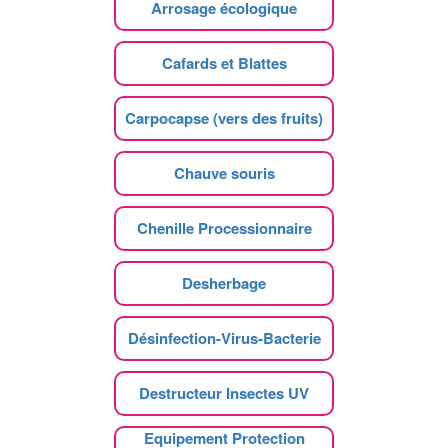
Arrosage écologique
Cafards et Blattes
Carpocapse (vers des fruits)
Chauve souris
Chenille Processionnaire
Desherbage
Désinfection-Virus-Bacterie
Destructeur Insectes UV
Equipement Protection