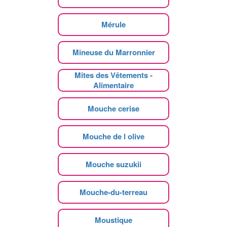
Mérule
Mineuse du Marronnier
Mites des Vêtements -
Alimentaire
Mouche cerise
Mouche de l olive
Mouche suzukii
Mouche-du-terreau
Moustique