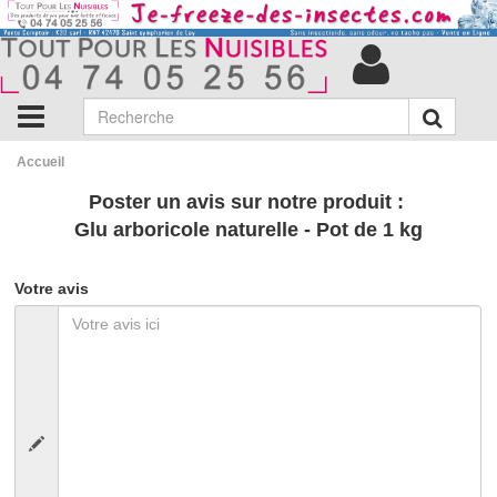
Accueil
Poster un avis sur notre produit :
Glu arboricole naturelle - Pot de 1 kg
Votre avis