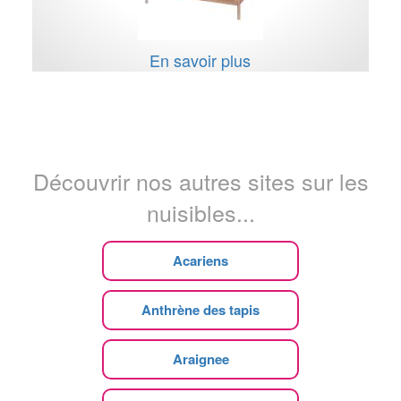
En savoir plus
Découvrir nos autres sites sur les
nuisibles...
Acariens
Anthrène des tapis
Araignee