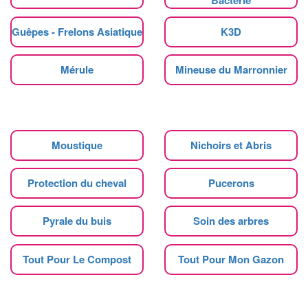
Guêpes - Frelons Asiatique
K3D
Mérule
Mineuse du Marronnier
Moustique
Nichoirs et Abris
Protection du cheval
Pucerons
Pyrale du buis
Soin des arbres
Tout Pour Le Compost
Tout Pour Mon Gazon