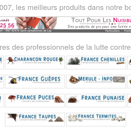
07, les meilleurs produits dans notre bo
ires des professionnels de la lutte contre 