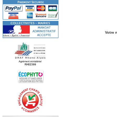
Votre n