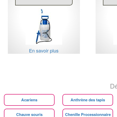
En savoir plus
Dé
Acariens
Anthrène des tapis
Chauve souris
Chenille Processionnaire