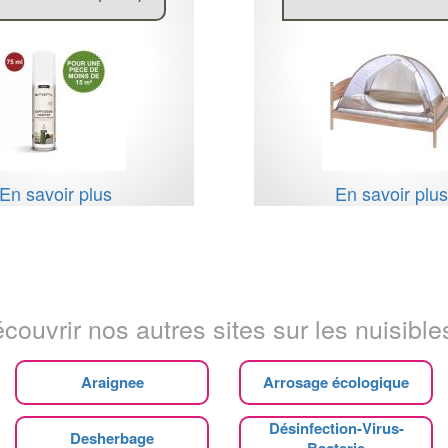
En savoir plus
En savoir plu
couvrir nos autres sites sur les nuisibles
Araignee
Arrosage écologique
Désinfection-Virus-
Desherbage
Bacterie